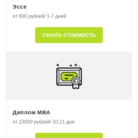
Эссе
от 600 рублей/ 1-7 дней
УЗНАТЬ СТОИМОСТЬ
Диплом MBA
от 15000 рублей/ 10-21 дня