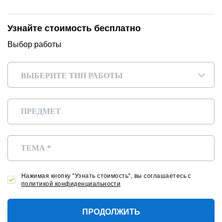
Узнайте стоимость бесплатно
Выбор работы
ВЫБЕРИТЕ ТИП РАБОТЫ
▾
Нажимая кнопку "Узнать стоимость", вы соглашаетесь с
политикой конфиденциальности
ПРОДОЛЖИТЬ