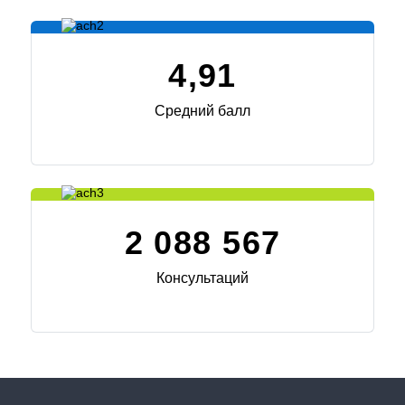
4,91
Средний балл
2 088 567
Консультаций