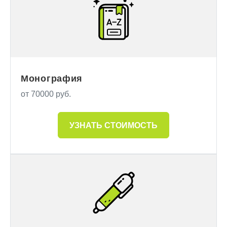
Монография
от 70000 руб.
УЗНАТЬ СТОИМОСТЬ