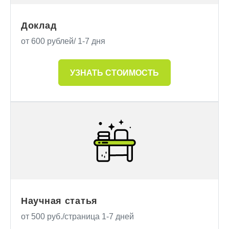
Доклад
от 600 рублей/ 1-7 дня
УЗНАТЬ СТОИМОСТЬ
Научная статья
от 500 руб./страница 1-7 дней