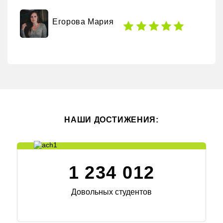
Егорова Мария
НАШИ ДОСТИЖЕНИЯ:
1 234 012
Довольных студентов