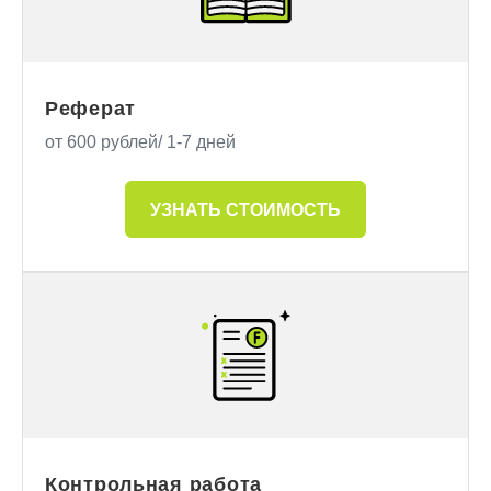
Реферат
от 600 рублей/ 1-7 дней
УЗНАТЬ СТОИМОСТЬ
Контрольная работа