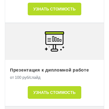
УЗНАТЬ СТОИМОСТЬ
Презентация к дипломной работе
от 100 руб/слайд
УЗНАТЬ СТОИМОСТЬ