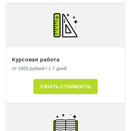
Курсовая работа
от 1600 рублей / 1-7 дней
УЗНАТЬ СТОИМОСТЬ