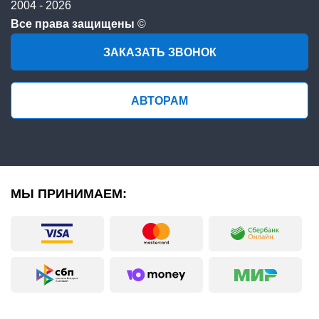
2004 - 2026
Все права защищены
©
ЗАКАЗАТЬ ЗВОНОК
АВТОРАМ
МЫ ПРИНИМАЕМ: