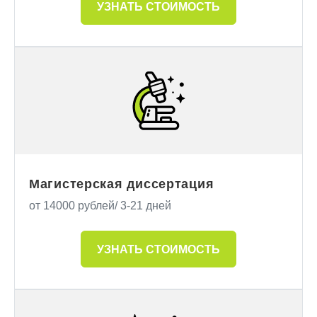
УЗНАТЬ СТОИМОСТЬ
Магистерская диссертация
от 14000 рублей/ 3-21 дней
УЗНАТЬ СТОИМОСТЬ