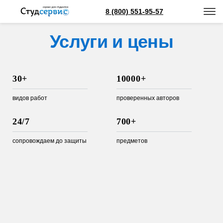
8 (800) 551-95-57
Услуги и цены
30+
10000+
видов работ
проверенных авторов
24/7
700+
сопровождаем до защиты
предметов