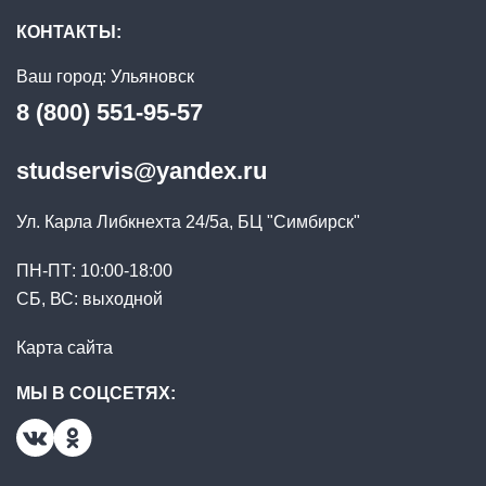
КОНТАКТЫ:
Ваш город:
Ульяновск
8 (800) 551-95-57
studservis@yandex.ru
Ул. Карла Либкнехта 24/5a, БЦ "Симбирск"
ПН-ПТ: 10:00-18:00
СБ, ВС: выходной
Карта сайта
МЫ В СОЦСЕТЯХ: