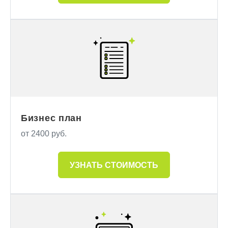
Бизнес план
от 2400 руб.
УЗНАТЬ СТОИМОСТЬ