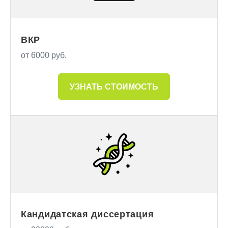
ВКР
от 6000 руб.
УЗНАТЬ СТОИМОСТЬ
Кандидатская диссертация