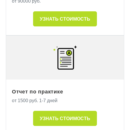
от 90000 руб.
УЗНАТЬ СТОИМОСТЬ
Отчет по практике
от 1500 руб. 1-7 дней
УЗНАТЬ СТОИМОСТЬ