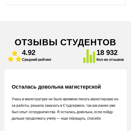
ОТЗЫВЫ СТУДЕНТОВ
4.92
18 932
Средний рейтинг
Кол-во отзывов
Осталась довольна магистерской
Учась в магистратуре не было времени писать магистерскую из-
за работы, решила заказать в Студсервисе, так как ранее уже
был опыт сотрудничества. Я осталась довольна, если пойду
дальше продолжать учебу — еще обращусь, спасибо.