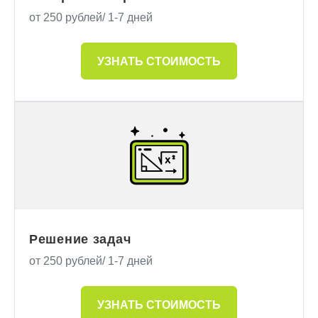
от 250 рублей/ 1-7 дней
УЗНАТЬ СТОИМОСТЬ
Решение задач
от 250 рублей/ 1-7 дней
УЗНАТЬ СТОИМОСТЬ