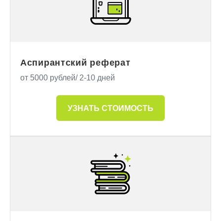
Аспирантский реферат
от 5000 рублей/ 2-10 дней
УЗНАТЬ СТОИМОСТЬ