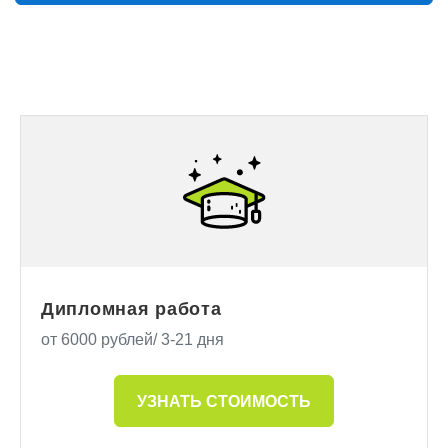
Дипломная работа
от 6000 рублей/ 3-21 дня
УЗНАТЬ СТОИМОСТЬ