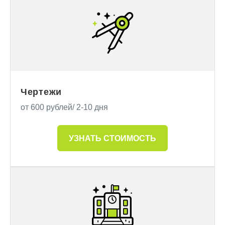
Чертежи
от 600 рублей/ 2-10 дня
УЗНАТЬ СТОИМОСТЬ